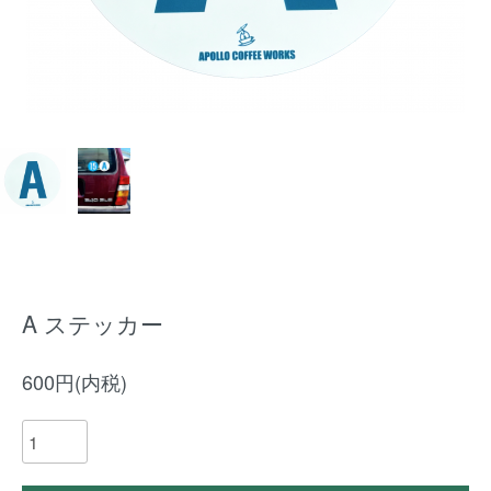
A ステッカー
600円(内税)