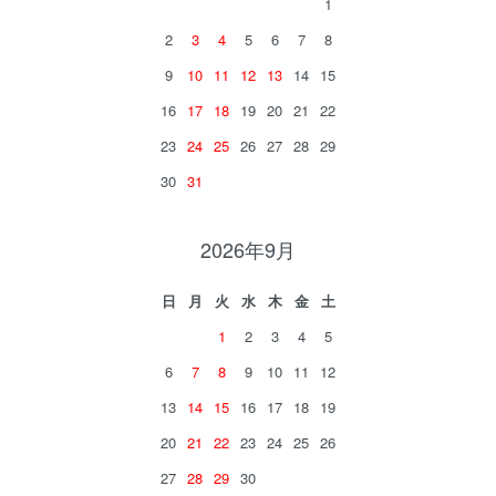
1
2
3
4
5
6
7
8
9
10
11
12
13
14
15
16
17
18
19
20
21
22
23
24
25
26
27
28
29
30
31
2026年9月
日
月
火
水
木
金
土
1
2
3
4
5
6
7
8
9
10
11
12
13
14
15
16
17
18
19
20
21
22
23
24
25
26
27
28
29
30