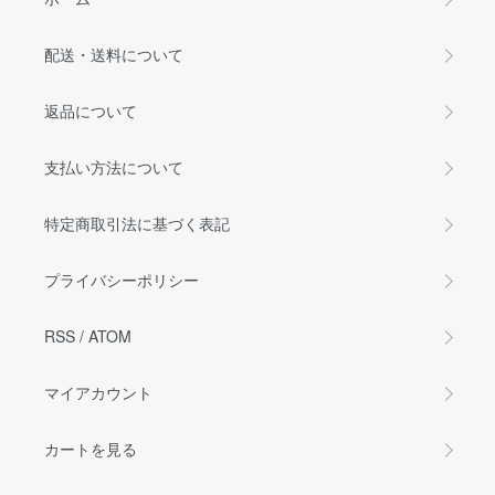
配送・送料について
返品について
支払い方法について
特定商取引法に基づく表記
プライバシーポリシー
RSS
/
ATOM
マイアカウント
カートを見る