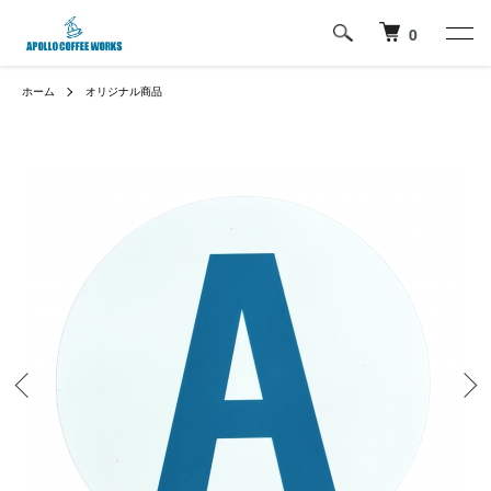
0
ホーム
オリジナル商品