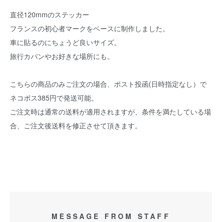
直径120mmのステッカー
フランスの初心者マークをベースに制作しました。
車に貼るのにちょうど良いサイズ。
旅行カバンやお好きな場所にも。
こちらの商品のみご注文の場合、ポスト投函(日時指定なし）で
ネコポス385円で発送可能。
ご注文時は通常の送料が適用されますが、条件を満たしている場
合、ご注文後送料を修正させて頂きます。
MESSAGE FROM STAFF