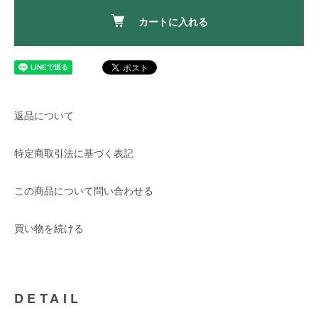
カートに入れる
返品について
特定商取引法に基づく表記
この商品について問い合わせる
買い物を続ける
DETAIL