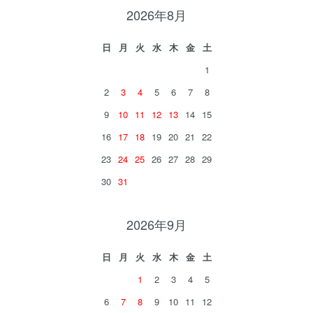
2026年8月
日
月
火
水
木
金
土
1
2
3
4
5
6
7
8
9
10
11
12
13
14
15
16
17
18
19
20
21
22
23
24
25
26
27
28
29
30
31
2026年9月
日
月
火
水
木
金
土
1
2
3
4
5
6
7
8
9
10
11
12