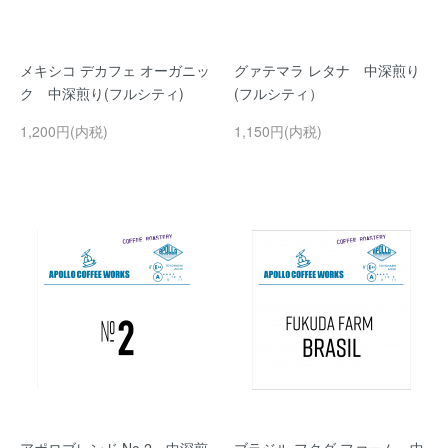
メキシコ デカフェ オーガニッ
グァテマラ レタナ 中深煎り
ク 中深煎り(フルシティ)
(フルシティ）
1,200円(内税)
1,150円(内税)