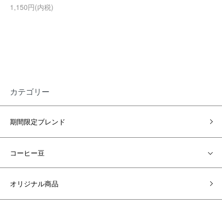
1,150円(内税)
カテゴリー
期間限定ブレンド
コーヒー豆
オリジナル商品