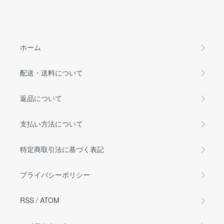
ホーム
配送・送料について
返品について
支払い方法について
特定商取引法に基づく表記
プライバシーポリシー
RSS
/
ATOM